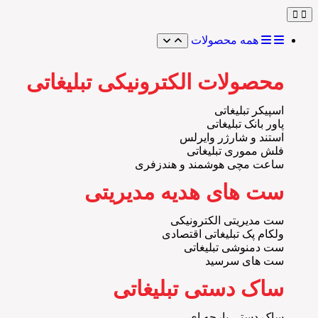
همه محصولات
محصولات الکترونیکی تبلیغاتی
اسپیکر تبلیغاتی
پاور بانک تبلیغاتی
استند و شارژر وایرلس
فلش مموری تبلیغاتی
ساعت مچی هوشمند و هندزفری
ست های هدیه مدیریتی
ست مدیریتی الکترونیکی
ولکام پک تبلیغاتی اقتصادی
ست دمنوشی تبلیغاتی
ست های سرسید
ساک دستی تبلیغاتی
ساک دستی پارچه ای