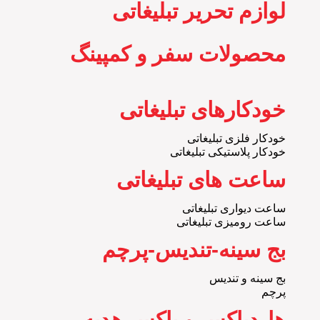
لوازم تحریر تبلیغاتی
محصولات سفر و کمپینگ
خودکارهای تبلیغاتی
خودکار فلزی تبلیغاتی
خودکار پلاستیکی تبلیغاتی
ساعت های تبلیغاتی
ساعت دیواری تبلیغاتی
ساعت رومیزی تبلیغاتی
بج سینه-تندیس-پرچم
بج سینه و تندیس
پرچم
هاردباکس و باکس هدیه