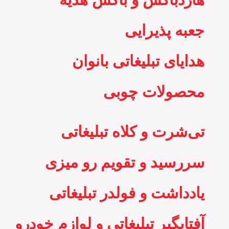
جعبه پذیرایی
هدایای تبلیغاتی بانوان
محصولات چوبی
تی‌شرت و کلاه تبلیغاتی
سررسید و تقویم رو میزی
یادداشت و فولدر تبلیغاتی
آفتابگیر تبلیغاتی و لوازم خودرو