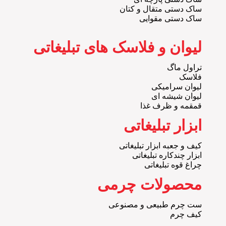
ساک دستی متقال و کتان
ساک دستی مقوایی
لیوان و فلاسک های تبلیغاتی
تراول ماگ
فلاسک
لیوان سرامیکی
لیوان شیشه ای
قمقمه و ظرف غذا
ابزار تبلیغاتی
کیف و جعبه ابزار تبلیغاتی
ابزار چندکاره تبلیغاتی
چراغ قوه تبلیغاتی
محصولات چرمی
ست چرم طبیعی و مصنوعی
کیف چرم