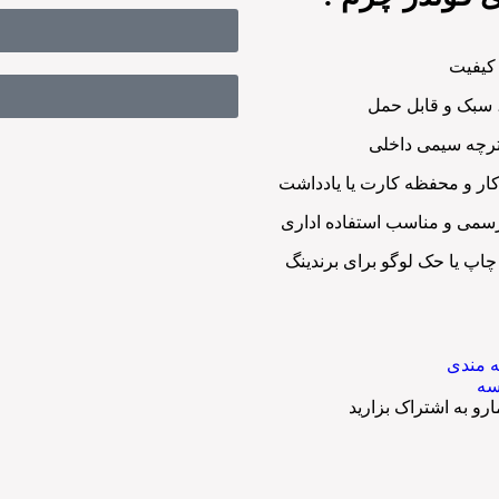
 کیفیت
ترچه سیمی داخلی
ار و محفظه کارت یا یادداشت
می و مناسب استفاده اداری
 چاپ یا حک لوگو برای برندینگ
ه مندی
سه
و به اشتراک بزارید