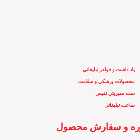
یاد داشت و فولدر تبلیغاتی
محصولات پزشکی و سلامت
ست مدیریتی نفیس
ساعت تبلیغاتی
ره و سفارش محصول