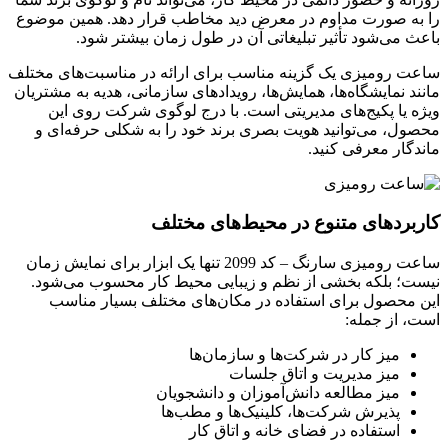
را به صورت مداوم در معرض دید مخاطب قرار دهد. همین موضوع
باعث می‌شود تأثیر تبلیغاتی آن در طول زمان بیشتر شود.
ساعت رومیزی یک گزینه مناسب برای ارائه در مناسبت‌های مختلف
مانند نمایشگاه‌ها، همایش‌ها، رویدادهای سازمانی، هدیه به مشتریان
ویژه یا پکیج‌های مدیریتی است. با درج لوگوی شرکت روی این
محصول، می‌توانید هویت بصری برند خود را به شکلی حرفه‌ای و
ماندگار معرفی کنید.
کاربردهای متنوع در محیط‌های مختلف
ساعت رومیزی سارنگ – کد 2099 تنها یک ابزار برای نمایش زمان
نیست؛ بلکه بخشی از نظم و زیبایی محیط کار محسوب می‌شود.
این محصول برای استفاده در مکان‌های مختلف بسیار مناسب
است، از جمله:
میز کار در شرکت‌ها و سازمان‌ها
میز مدیریت و اتاق جلسات
میز مطالعه دانش‌آموزان و دانشجویان
پذیرش شرکت‌ها، کلینیک‌ها و مطب‌ها
استفاده در فضای خانه و اتاق کار