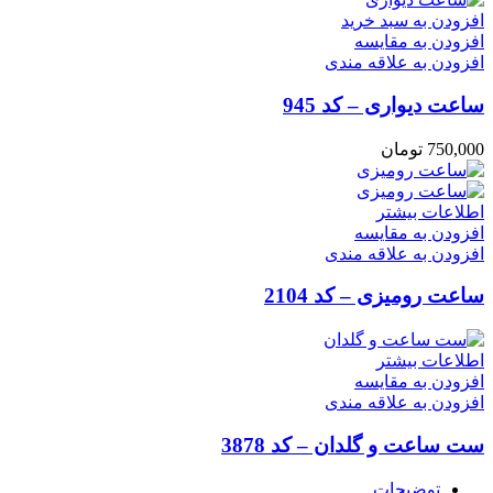
افزودن به سبد خرید
افزودن به مقایسه
افزودن به علاقه مندی
ساعت دیواری – کد 945
750,000
تومان
اطلاعات بیشتر
افزودن به مقایسه
افزودن به علاقه مندی
ساعت رومیزی – کد 2104
اطلاعات بیشتر
افزودن به مقایسه
افزودن به علاقه مندی
ست ساعت و گلدان – کد 3878
توضیحات