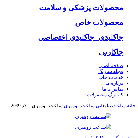
محصولات پزشکی و سلامت
محصولات خاص
جاکلیدی -جاکلیدی اختصاصی
جاکارتی
صفحه اصلی
مجله سارنگ
خدمات چاپ
درباره ما
تماس با ما
کاتالوگ محصولات
خانه
ساعت تبلیغاتی
ساعت رومیزی
ساعت رومیزی – کد 2099
برای بزرگنمایی کلیک کنید