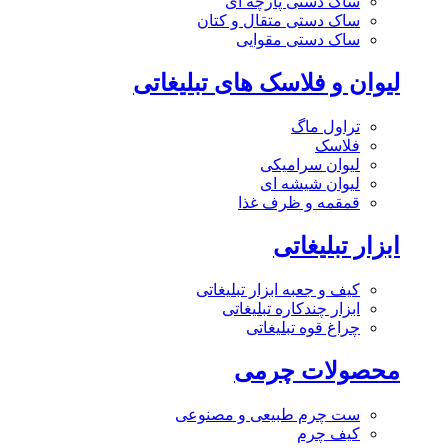
ساک دستی پارچه ای
ساک دستی متقال و کتان
ساک دستی مقوایی
لیوان و فلاسک های تبلیغاتی
تراول ماگ
فلاسک
لیوان سرامیکی
لیوان شیشه ای
قمقمه و ظرف غذا
ابزار تبلیغاتی
کیف و جعبه ابزار تبلیغاتی
ابزار چندکاره تبلیغاتی
چراغ قوه تبلیغاتی
محصولات چرمی
ست چرم طبیعی و مصنوعی
کیف چرم