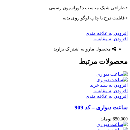
• طراحی شیک مناسب دکوراسیون رسمی
• قابلیت درج یا چاپ لوگو روی بدنه
افزودن به علاقه مندی
افزودن به مقایسه
محصول مارو به اشتراک بزارید
محصولات مرتبط
افزودن به سبد خرید
افزودن به مقایسه
افزودن به علاقه مندی
ساعت دیواری – کد 909
650,000
تومان