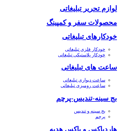
لوازم تحریر تبلیغاتی
محصولات سفر و کمپینگ
خودکارهای تبلیغاتی
خودکار فلزی تبلیغاتی
خودکار پلاستیکی تبلیغاتی
ساعت های تبلیغاتی
ساعت دیواری تبلیغاتی
ساعت رومیزی تبلیغاتی
بج سینه-تندیس-پرچم
بج سینه و تندیس
پرچم
هاردباکس و باکس هدیه