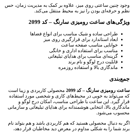
وجود چنین ساعتی روی میز، علاوه بر کمک به مدیریت زمان، حس
نظم و حرفه‌ای بودن را نیز به محیط منتقل می‌کند.
ویژگی‌های ساعت رومیزی سارنگ – کد 2099
طراحی ساده و شیک مناسب برای انواع فضاها
ابعاد استاندارد برای قرارگیری روی میز
خوانایی مناسب صفحه ساعت
مناسب برای استفاده اداری و خانگی
گزینه‌ای مناسب برای هدایای تبلیغاتی
قابلیت درج لوگو و نام برند
ماندگاری بالا و استفاده روزمره
جمع‌بندی
ساعت رومیزی سارنگ – کد 2099
محصولی کاربردی و زیبا است
که می‌تواند به خوبی در محیط‌های کاری و شخصی مورد استفاده
قرار گیرد. این ساعت با طراحی مناسب، امکان درج لوگو و
ماندگاری بالا، انتخابی هوشمندانه برای هدایای تبلیغاتی و سازمانی
محسوب می‌شود.
اگر به دنبال محصولی هستید که هم کاربردی باشد و هم بتواند نام
برند شما را به شکلی مداوم در معرض دید مخاطبان قرار دهد،