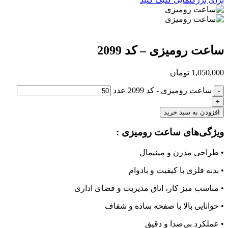
ساعت رومیزی – کد 2099
1,050,000
تومان
ساعت رومیزی - کد 2099 عدد
افزودن به سبد خرید
ویژگی‌های ساعت رومیزی :
• طراحی مدرن و مینیمال
• بدنه فلزی با کیفیت و بادوام
• مناسب میز کار، اتاق مدیریت و فضای اداری
• خوانایی بالا با صفحه ساده و شفاف
• عملکرد بی‌صدا و دقیق