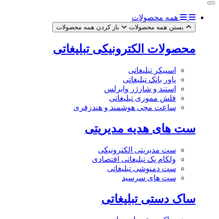
همه محصولات
بستن همه محصولات
باز کردن همه محصولات
محصولات الکترونیکی تبلیغاتی
اسپیکر تبلیغاتی
پاور بانک تبلیغاتی
استند و شارژر وایرلس
فلش مموری تبلیغاتی
ساعت مچی هوشمند و هندزفری
ست های هدیه مدیریتی
ست مدیریتی الکترونیکی
ولکام پک تبلیغاتی اقتصادی
ست دمنوشی تبلیغاتی
ست های سرسید
ساک دستی تبلیغاتی