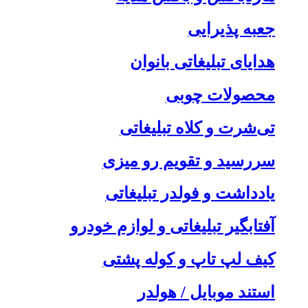
جعبه پذیرایی
هدایای تبلیغاتی بانوان
محصولات چوبی
تی‌شرت و کلاه تبلیغاتی
سررسید و تقویم رو میزی
یادداشت و فولدر تبلیغاتی
آفتابگیر تبلیغاتی و لوازم خودرو
کیف لپ تاپ و کوله پشتی
استند موبایل / هولدر