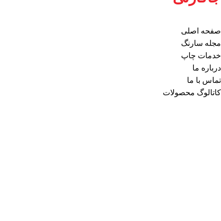
صفحه اصلی
مجله سارنگ
خدمات چاپ
درباره ما
تماس با ما
کاتالوگ محصولات