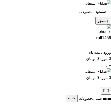
جستجو
ورود / ثبت نام
0
مورد
0
تومان
منو
0
مورد
0
تومان
همه محصولات