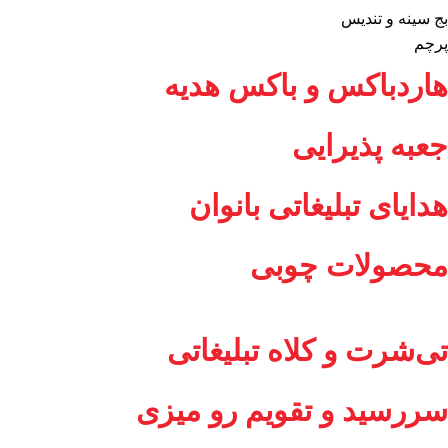
بج سینه و تندیس
پرچم
هاردباکس و باکس هدیه
جعبه پذیرایی
هدایای تبلیغاتی بانوان
محصولات چوبی
تی‌شرت و کلاه تبلیغاتی
سررسید و تقویم رو میزی