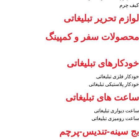
کیف چرم
لوازم تحریر تبلیغاتی
محصولات سفر و کمپینگ
خودکارهای تبلیغاتی
خودکار فلزی تبلیغاتی
خودکار پلاستیکی تبلیغاتی
ساعت های تبلیغاتی
ساعت دیواری تبلیغاتی
ساعت رومیزی تبلیغاتی
بج سینه-تندیس-پرچم