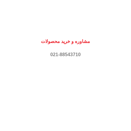
مشاوره و خرید محصولات
021-88543710