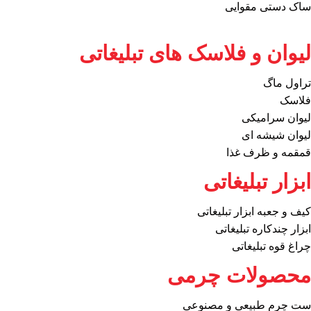
ساک دستی مقوایی
لیوان و فلاسک های تبلیغاتی
تراول ماگ
فلاسک
لیوان سرامیکی
لیوان شیشه ای
قمقمه و ظرف غذا
ابزار تبلیغاتی
کیف و جعبه ابزار تبلیغاتی
ابزار چندکاره تبلیغاتی
چراغ قوه تبلیغاتی
محصولات چرمی
ست چرم طبیعی و مصنوعی