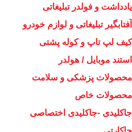
یادداشت و فولدر تبلیغاتی
آفتابگیر تبلیغاتی و لوازم خودرو
کیف لپ تاپ و کوله پشتی
استند موبایل / هولدر
محصولات پزشکی و سلامت
محصولات خاص
جاکلیدی -جاکلیدی اختصاصی
جاکارتی