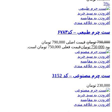
-5%
افزودن به سبد خرید
افزودن به مقایسه
افزودن به علاقه مندی
ست چرم طبیعی – کد۶۷۸۳
790,000
تومان
قیمت اصلی 790,000 تومان
بود.
750,000
تومان
قیمت فعلی 750,000 تومان است.
افزودن به سبد خرید
افزودن به مقایسه
افزودن به علاقه مندی
ست چرم مصنوعی – کد 3152
230,000
تومان
افزودن به سبد خرید
افزودن به مقایسه
افزودن به علاقه مندی