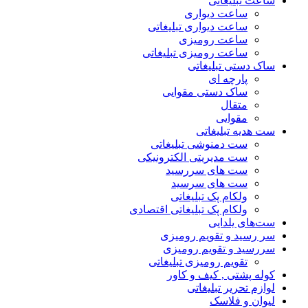
ساعت تبلیغاتی
ساعت دیواری
ساعت دیواری تبلیغاتی
ساعت رومیزی
ساعت رومیزی تبلیغاتی
ساک دستی تبلیغاتی
پارچه ای
ساک دستی مقوایی
متقال
مقوایی
ست هدیه تبلیغاتی
ست دمنوشی تبلیغاتی
ست مدیریتی الکترونیکی
ست های سررسید
ست های سرسید
ولکام پک تبلیغاتی
ولکام پک تبلیغاتی اقتصادی
ست‌های یلدایی
سر رسید و تقویم رومیزی
سررسید و تقویم رومیزی
تقویم رومیزی تبلیغاتی
کوله پشتی , کیف و کاور
لوازم تحریر تبلیغاتی
لیوان و فلاسک