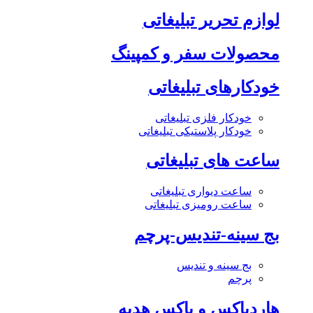
لوازم تحریر تبلیغاتی
محصولات سفر و کمپینگ
خودکارهای تبلیغاتی
خودکار فلزی تبلیغاتی
خودکار پلاستیکی تبلیغاتی
ساعت های تبلیغاتی
ساعت دیواری تبلیغاتی
ساعت رومیزی تبلیغاتی
بج سینه-تندیس-پرچم
بج سینه و تندیس
پرچم
هاردباکس و باکس هدیه