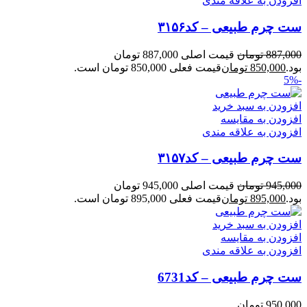
افزودن به علاقه مندی
ست چرم طبیعی – کد۳۱۵۶
887,000
تومان
قیمت اصلی 887,000 تومان
بود.
850,000
تومان
قیمت فعلی 850,000 تومان است.
-5%
افزودن به سبد خرید
افزودن به مقایسه
افزودن به علاقه مندی
ست چرم طبیعی – کد۳۱۵۷
945,000
تومان
قیمت اصلی 945,000 تومان
بود.
895,000
تومان
قیمت فعلی 895,000 تومان است.
افزودن به سبد خرید
افزودن به مقایسه
افزودن به علاقه مندی
ست چرم طبیعی – کد6731
950,000
تومان