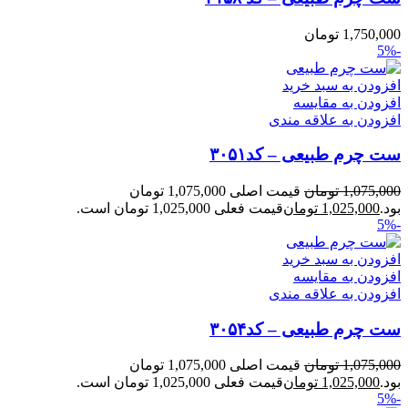
1,750,000
تومان
-5%
افزودن به سبد خرید
افزودن به مقایسه
افزودن به علاقه مندی
ست چرم طبیعی – کد۳۰۵۱
1,075,000
تومان
قیمت اصلی 1,075,000 تومان
بود.
1,025,000
تومان
قیمت فعلی 1,025,000 تومان است.
-5%
افزودن به سبد خرید
افزودن به مقایسه
افزودن به علاقه مندی
ست چرم طبیعی – کد۳۰۵۴
1,075,000
تومان
قیمت اصلی 1,075,000 تومان
بود.
1,025,000
تومان
قیمت فعلی 1,025,000 تومان است.
-5%