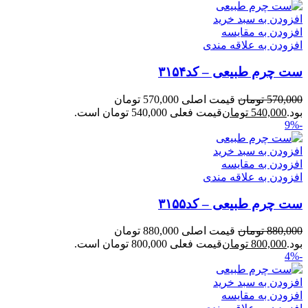
افزودن به سبد خرید
افزودن به مقایسه
افزودن به علاقه مندی
ست چرم طبیعی – کد۳۱۵۴
570,000
تومان
قیمت اصلی 570,000 تومان
بود.
540,000
تومان
قیمت فعلی 540,000 تومان است.
-9%
افزودن به سبد خرید
افزودن به مقایسه
افزودن به علاقه مندی
ست چرم طبیعی – کد۳۱۵۵
880,000
تومان
قیمت اصلی 880,000 تومان
بود.
800,000
تومان
قیمت فعلی 800,000 تومان است.
-4%
افزودن به سبد خرید
افزودن به مقایسه