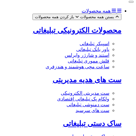
همه محصولات
بستن همه محصولات
باز کردن همه محصولات
محصولات الکترونیکی تبلیغاتی
اسپیکر تبلیغاتی
پاور بانک تبلیغاتی
استند و شارژر وایرلس
فلش مموری تبلیغاتی
ساعت مچی هوشمند و هندزفری
ست های هدیه مدیریتی
ست مدیریتی الکترونیکی
ولکام پک تبلیغاتی اقتصادی
ست دمنوشی تبلیغاتی
ست های سرسید
ساک دستی تبلیغاتی