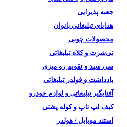
جعبه پذیرایی
هدایای تبلیغاتی بانوان
محصولات چوبی
تی‌شرت و کلاه تبلیغاتی
سررسید و تقویم رو میزی
یادداشت و فولدر تبلیغاتی
آفتابگیر تبلیغاتی و لوازم خودرو
کیف لپ تاپ و کوله پشتی
استند موبایل / هولدر