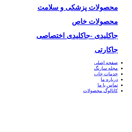
محصولات پزشکی و سلامت
محصولات خاص
جاکلیدی -جاکلیدی اختصاصی
جاکارتی
صفحه اصلی
مجله سارنگ
خدمات چاپ
درباره ما
تماس با ما
کاتالوگ محصولات