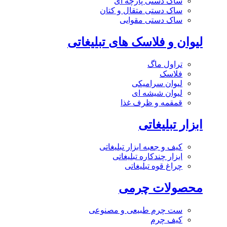
ساک دستی پارچه ای
ساک دستی متقال و کتان
ساک دستی مقوایی
لیوان و فلاسک های تبلیغاتی
تراول ماگ
فلاسک
لیوان سرامیکی
لیوان شیشه ای
قمقمه و ظرف غذا
ابزار تبلیغاتی
کیف و جعبه ابزار تبلیغاتی
ابزار چندکاره تبلیغاتی
چراغ قوه تبلیغاتی
محصولات چرمی
ست چرم طبیعی و مصنوعی
کیف چرم