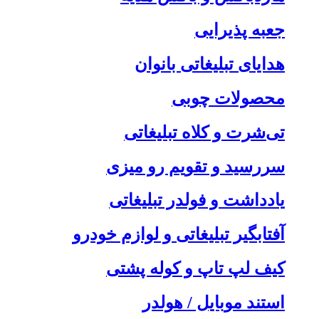
جعبه پذیرایی
هدایای تبلیغاتی بانوان
محصولات چوبی
تی‌شرت و کلاه تبلیغاتی
سررسید و تقویم رو میزی
یادداشت و فولدر تبلیغاتی
آفتابگیر تبلیغاتی و لوازم خودرو
کیف لپ تاپ و کوله پشتی
استند موبایل / هولدر