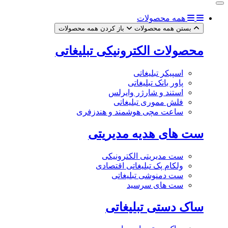
همه محصولات
بستن همه محصولات
باز کردن همه محصولات
محصولات الکترونیکی تبلیغاتی
اسپیکر تبلیغاتی
پاور بانک تبلیغاتی
استند و شارژر وایرلس
فلش مموری تبلیغاتی
ساعت مچی هوشمند و هندزفری
ست های هدیه مدیریتی
ست مدیریتی الکترونیکی
ولکام پک تبلیغاتی اقتصادی
ست دمنوشی تبلیغاتی
ست های سرسید
ساک دستی تبلیغاتی