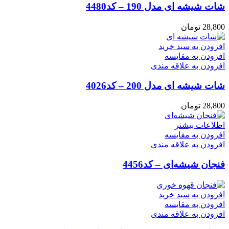
شات شیشه ای مدل 190 – کد4480
28,800
تومان
افزودن به سبد خرید
افزودن به مقایسه
افزودن به علاقه مندی
شات شیشه ای مدل 200 – کد4026
28,800
تومان
اطلاعات بیشتر
افزودن به مقایسه
افزودن به علاقه مندی
فنجان شیشه‌ای – کد4456
افزودن به سبد خرید
افزودن به مقایسه
افزودن به علاقه مندی