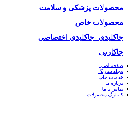
محصولات پزشکی و سلامت
محصولات خاص
جاکلیدی -جاکلیدی اختصاصی
جاکارتی
صفحه اصلی
مجله سارنگ
خدمات چاپ
درباره ما
تماس با ما
کاتالوگ محصولات