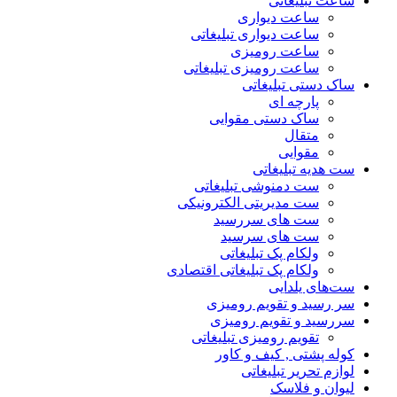
ساعت تبلیغاتی
ساعت دیواری
ساعت دیواری تبلیغاتی
ساعت رومیزی
ساعت رومیزی تبلیغاتی
ساک دستی تبلیغاتی
پارچه ای
ساک دستی مقوایی
متقال
مقوایی
ست هدیه تبلیغاتی
ست دمنوشی تبلیغاتی
ست مدیریتی الکترونیکی
ست های سررسید
ست های سرسید
ولکام پک تبلیغاتی
ولکام پک تبلیغاتی اقتصادی
ست‌های یلدایی
سر رسید و تقویم رومیزی
سررسید و تقویم رومیزی
تقویم رومیزی تبلیغاتی
کوله پشتی , کیف و کاور
لوازم تحریر تبلیغاتی
لیوان و فلاسک