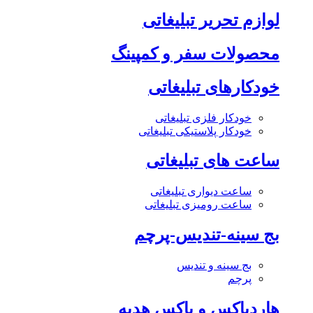
لوازم تحریر تبلیغاتی
محصولات سفر و کمپینگ
خودکارهای تبلیغاتی
خودکار فلزی تبلیغاتی
خودکار پلاستیکی تبلیغاتی
ساعت های تبلیغاتی
ساعت دیواری تبلیغاتی
ساعت رومیزی تبلیغاتی
بج سینه-تندیس-پرچم
بج سینه و تندیس
پرچم
هاردباکس و باکس هدیه