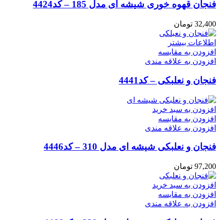
فنجان قهوه خوری شیشه ای مدل 185 – کد4424
32,400
تومان
اطلاعات بیشتر
افزودن به مقایسه
افزودن به علاقه مندی
فنجان و نعلبکی – کد4441
افزودن به سبد خرید
افزودن به مقایسه
افزودن به علاقه مندی
فنجان و نعلبکی شیشه ای مدل 310 – کد4446
97,200
تومان
افزودن به سبد خرید
افزودن به مقایسه
افزودن به علاقه مندی