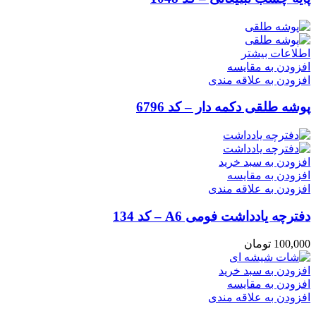
اطلاعات بیشتر
افزودن به مقایسه
افزودن به علاقه مندی
پوشه طلقی دکمه دار – کد 6796
افزودن به سبد خرید
افزودن به مقایسه
افزودن به علاقه مندی
دفترچه یادداشت فومی A6 – کد 134
100,000
تومان
افزودن به سبد خرید
افزودن به مقایسه
افزودن به علاقه مندی